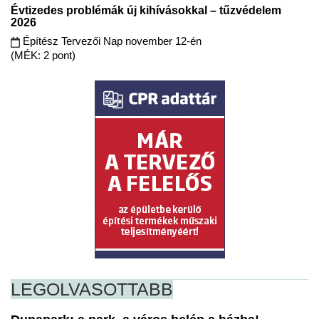
Évtizedes problémák új kihívásokkal – tűzvédelem
2026
Építész Tervezői Nap november 12-én
(MÉK: 2 pont)
LEGOLVASOTTABB