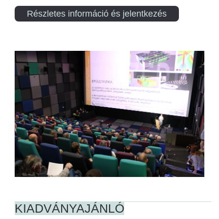
Részletes információ és jelentkezés
KIADVÁNYAJÁNLÓ