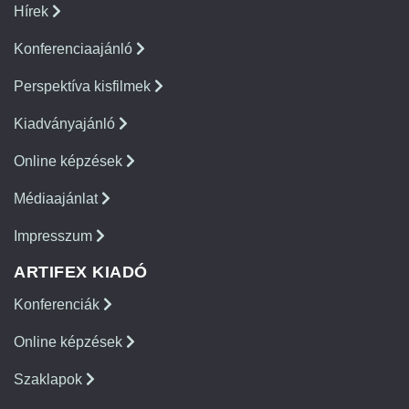
Hírek
Konferenciaajánló
Perspektíva kisfilmek
Kiadványajánló
Online képzések
Médiaajánlat
Impresszum
ARTIFEX KIADÓ
Konferenciák
Online képzések
Szaklapok