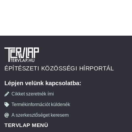
ÉPÍTÉSZETI KÖZÖSSÉGI HÍRPORTÁL
Lépjen velünk kapcsolatba:
Cikket szeretnék írni
Termékinformációt küldenék
A szerkesztőséget keresem
TERVLAP MENÜ