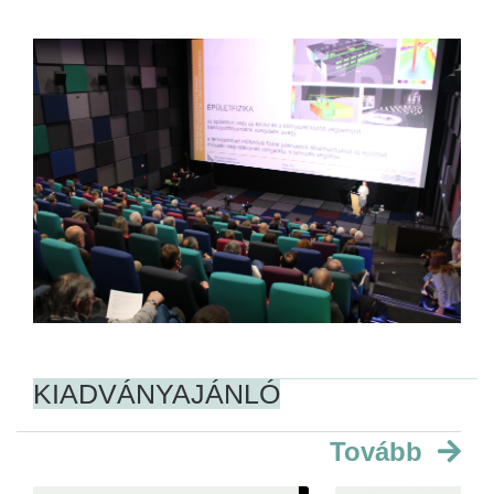
KIADVÁNYAJÁNLÓ
Tovább