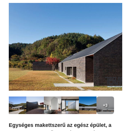
+3
Egységes makettszerű az egész épület, a