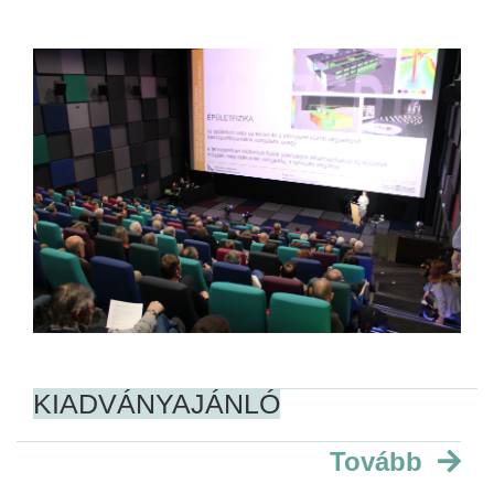
KIADVÁNYAJÁNLÓ
Tovább