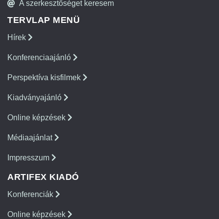
A szerkesztőséget keresem
TERVLAP MENÜ
Hírek
Konferenciaajánló
Perspektíva kisfilmek
Kiadványajánló
Online képzések
Médiaajánlat
Impresszum
ARTIFEX KIADÓ
Konferenciák
Online képzések