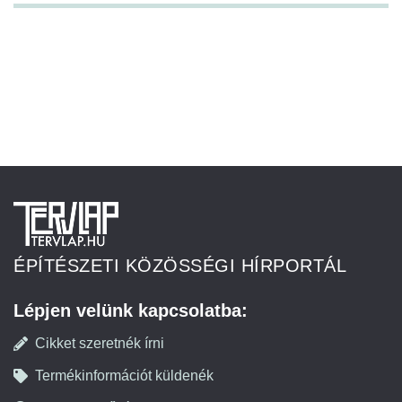
ÉPÍTÉSZETI KÖZÖSSÉGI HÍRPORTÁL
Lépjen velünk kapcsolatba:
Cikket szeretnék írni
Termékinformációt küldenék