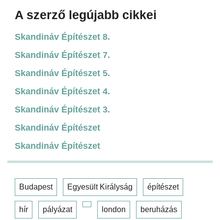
A szerző legújabb cikkei
Skandináv Építészet 8.
Skandináv Építészet 7.
Skandináv Építészet 5.
Skandináv Építészet 4.
Skandináv Építészet 3.
Skandináv Építészet
Skandináv Építészet
Budapest
Egyesült Királyság
építészet
hír
pályázat
london
beruházás