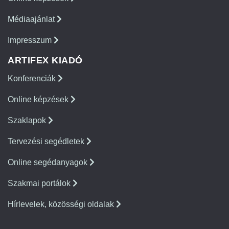
Médiaajánlat
Impresszum
ARTIFEX KIADÓ
Konferenciák
Online képzések
Szaklapok
Tervezési segédletek
Online segédanyagok
Szakmai portálok
Hírlevelek, közösségi oldalak