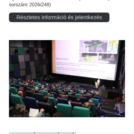
sorszám: 2026/248)
Részletes információ és jelentkezés