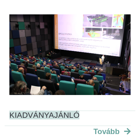
KIADVÁNYAJÁNLÓ
Tovább