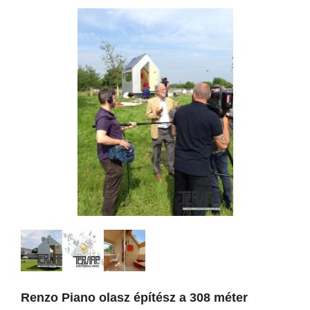
Renzo Piano olasz építész a 308 méter