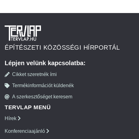
ÉPÍTÉSZETI KÖZÖSSÉGI HÍRPORTÁL
Lépjen velünk kapcsolatba:
Cikket szeretnék írni
Termékinformációt küldenék
A szerkesztőséget keresem
TERVLAP MENÜ
Hírek
Konferenciaajánló