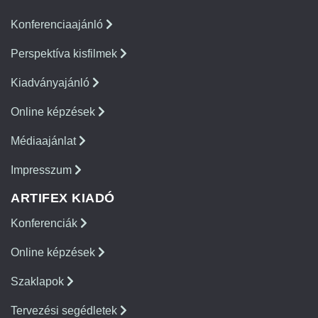
Konferenciaajánló
Perspektíva kisfilmek
Kiadványajánló
Online képzések
Médiaajánlat
Impresszum
ARTIFEX KIADÓ
Konferenciák
Online képzések
Szaklapok
Tervezési segédletek