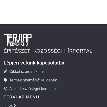
ÉPÍTÉSZETI KÖZÖSSÉGI HÍRPORTÁL
Lépjen velünk kapcsolatba:
Cikket szeretnék írni
Termékinformációt küldenék
A szerkesztőséget keresem
TERVLAP MENÜ
Hírek