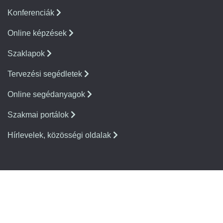
Konferenciák
Online képzések
Szaklapok
Tervezési segédletek
Online segédanyagok
Szakmai portálok
Hírlevelek, közösségi oldalak