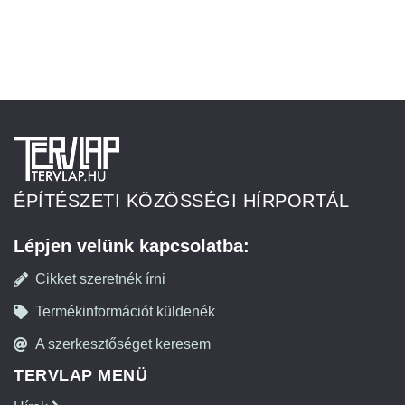
ÉPÍTÉSZETI KÖZÖSSÉGI HÍRPORTÁL
Lépjen velünk kapcsolatba:
Cikket szeretnék írni
Termékinformációt küldenék
A szerkesztőséget keresem
TERVLAP MENÜ