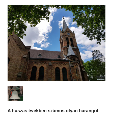
A húszas években számos olyan harangot