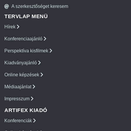
A szerkesztőséget keresem
TERVLAP MENÜ
Hírek
Konferenciaajánló
Perspektíva kisfilmek
Kiadványajánló
Online képzések
Médiaajánlat
Impresszum
ARTIFEX KIADÓ
Konferenciák