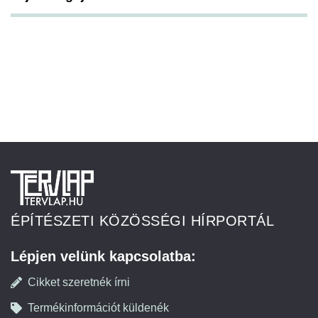
ÉPÍTÉSZETI KÖZÖSSÉGI HÍRPORTÁL
Lépjen velünk kapcsolatba:
Cikket szeretnék írni
Termékinformációt küldenék