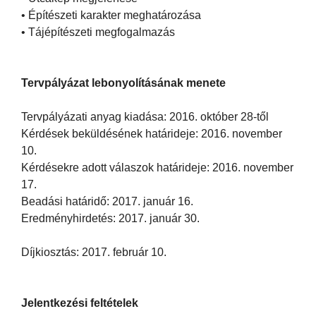
• Építészeti karakter meghatározása
• Tájépítészeti megfogalmazás
Tervpályázat lebonyolításának menete
Tervpályázati anyag kiadása: 2016. október 28-től
Kérdések beküldésének határideje: 2016. november
10.
Kérdésekre adott válaszok határideje: 2016. november
17.
Beadási határidő: 2017. január 16.
Eredményhirdetés: 2017. január 30.
Díjkiosztás: 2017. február 10.
Jelentkezési feltételek