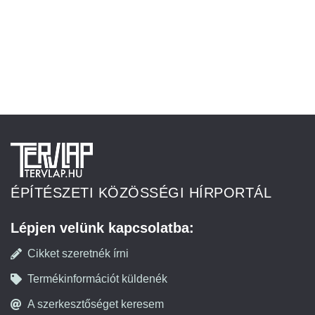
ÉPÍTÉSZETI KÖZÖSSÉGI HÍRPORTÁL
Lépjen velünk kapcsolatba:
Cikket szeretnék írni
Termékinformációt küldenék
A szerkesztőséget keresem