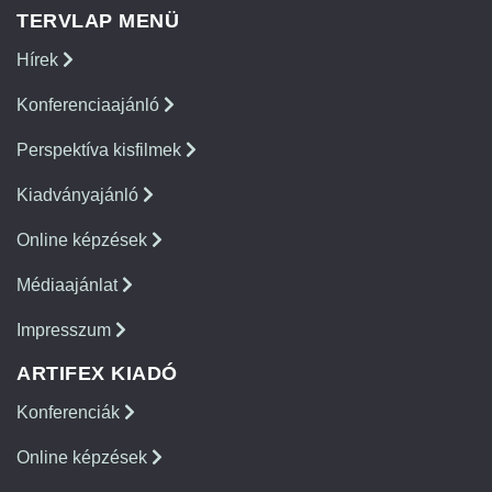
TERVLAP MENÜ
Hírek
Konferenciaajánló
Perspektíva kisfilmek
Kiadványajánló
Online képzések
Médiaajánlat
Impresszum
ARTIFEX KIADÓ
Konferenciák
Online képzések