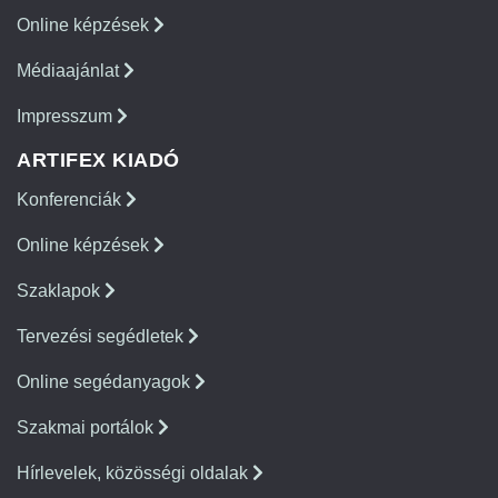
Online képzések
Médiaajánlat
Impresszum
ARTIFEX KIADÓ
Konferenciák
Online képzések
Szaklapok
Tervezési segédletek
Online segédanyagok
Szakmai portálok
Hírlevelek, közösségi oldalak