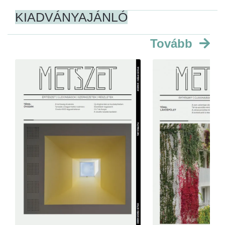
KIADVÁNYAJÁNLÓ
Tovább