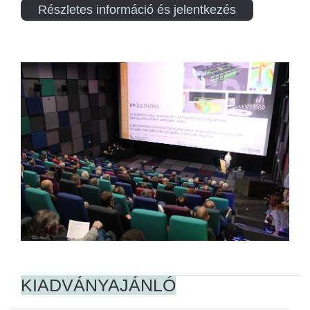
Részletes információ és jelentkezés
KIADVÁNYAJÁNLÓ