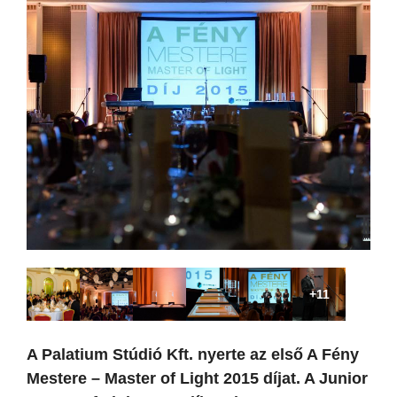
+11
A Palatium Stúdió Kft. nyerte az első A Fény
Mestere – Master of Light 2015 díjat. A Junior