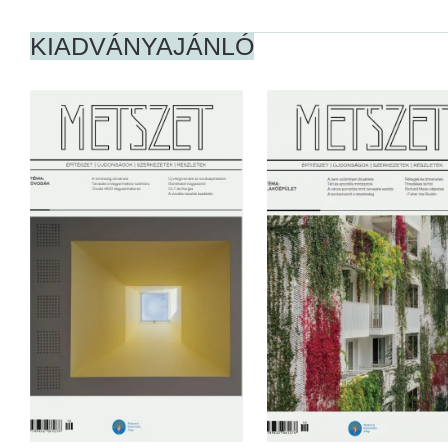
KIADVÁNYAJÁNLÓ