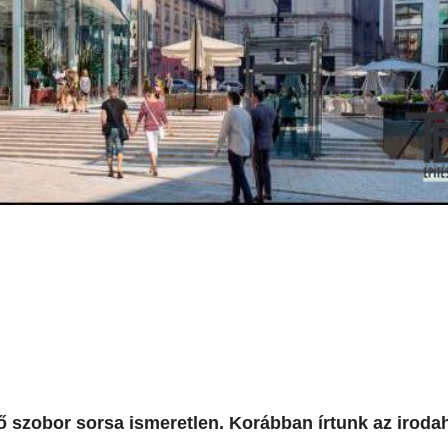
ző szobor sorsa ismeretlen. Korábban írtunk az iroda