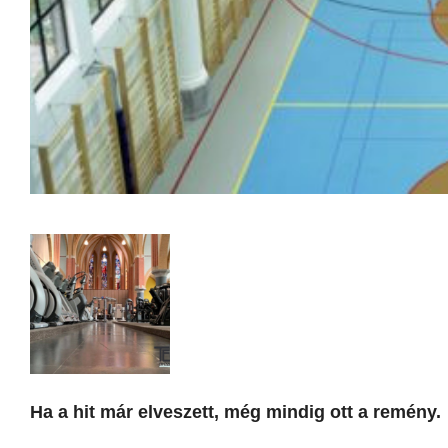
Ha a hit már elveszett, még mindig ott a remény.