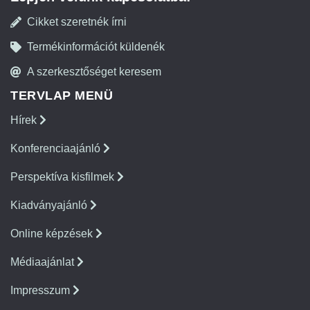
Cikket szeretnék írni
Termékinformációt küldenék
A szerkesztőséget keresem
TERVLAP MENÜ
Hírek
Konferenciaajánló
Perspektíva kisfilmek
Kiadványajánló
Online képzések
Médiaajánlat
Impresszum