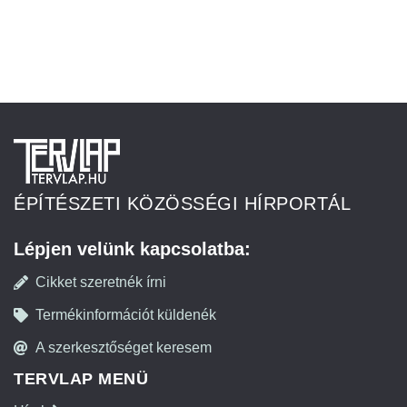
ÉPÍTÉSZETI KÖZÖSSÉGI HÍRPORTÁL
Lépjen velünk kapcsolatba:
Cikket szeretnék írni
Termékinformációt küldenék
A szerkesztőséget keresem
TERVLAP MENÜ