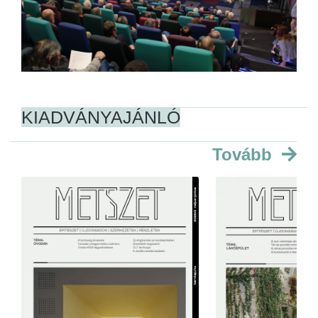
KIADVÁNYAJÁNLÓ
Tovább