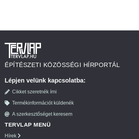
ÉPÍTÉSZETI KÖZÖSSÉGI HÍRPORTÁL
Lépjen velünk kapcsolatba:
Cikket szeretnék írni
Termékinformációt küldenék
A szerkesztőséget keresem
TERVLAP MENÜ
Hírek