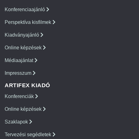
Konferenciaajánló
Perspektíva kisfilmek
Kiadványajánló
Online képzések
Médiaajánlat
Impresszum
ARTIFEX KIADÓ
Konferenciák
Online képzések
Szaklapok
Tervezési segédletek