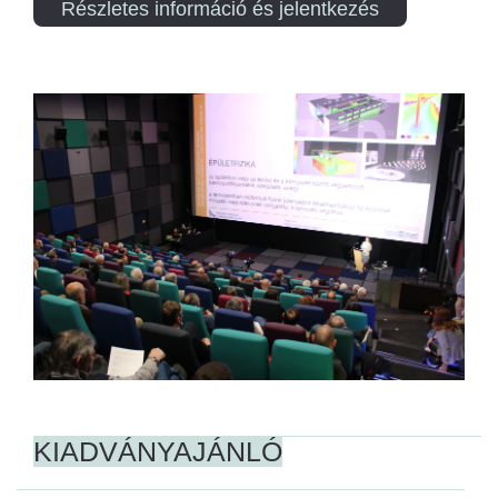
Részletes információ és jelentkezés
KIADVÁNYAJÁNLÓ