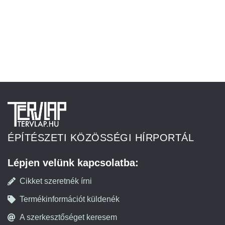
ÉPÍTÉSZETI KÖZÖSSÉGI HÍRPORTÁL
Lépjen velünk kapcsolatba:
Cikket szeretnék írni
Termékinformációt küldenék
A szerkesztőséget keresem