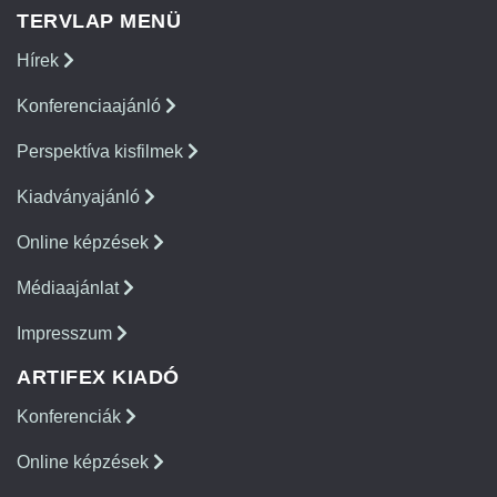
TERVLAP MENÜ
Hírek
Konferenciaajánló
Perspektíva kisfilmek
Kiadványajánló
Online képzések
Médiaajánlat
Impresszum
ARTIFEX KIADÓ
Konferenciák
Online képzések