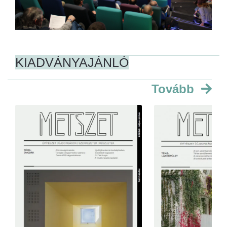
KIADVÁNYAJÁNLÓ
Tovább