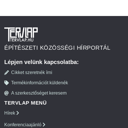
ÉPÍTÉSZETI KÖZÖSSÉGI HÍRPORTÁL
Lépjen velünk kapcsolatba:
Cikket szeretnék írni
Termékinformációt küldenék
A szerkesztőséget keresem
TERVLAP MENÜ
Hírek
Konferenciaajánló