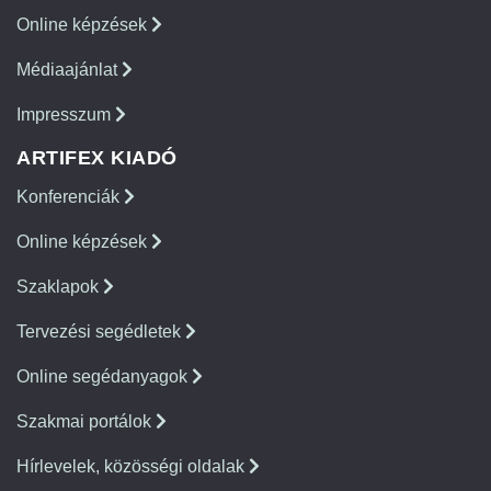
Online képzések
Médiaajánlat
Impresszum
ARTIFEX KIADÓ
Konferenciák
Online képzések
Szaklapok
Tervezési segédletek
Online segédanyagok
Szakmai portálok
Hírlevelek, közösségi oldalak