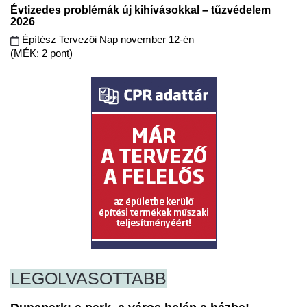
Évtizedes problémák új kihívásokkal – tűzvédelem
2026
Építész Tervezői Nap november 12-én
(MÉK: 2 pont)
LEGOLVASOTTABB