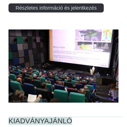
Részletes információ és jelentkezés
KIADVÁNYAJÁNLÓ