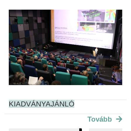
KIADVÁNYAJÁNLÓ
Tovább