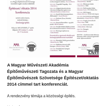
A Magyar Művészeti Akadémia
Építőművészeti Tagozata és a Magyar
Építőművészek Szövetsége Építészet/oktatás
2014 címmel tart konferenciát.
A rendezvény témája a közösségi építés.