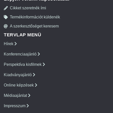
Cikket szeretnék írni
Termékinformációt küldenék
A szerkesztőséget keresem
TERVLAP MENÜ
Hírek
Konferenciaajánló
Perspektíva kisfilmek
Kiadványajánló
Online képzések
Médiaajánlat
Impresszum