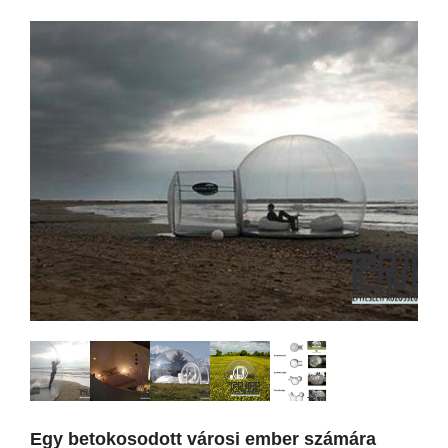
Egy betokosodott városi ember számára