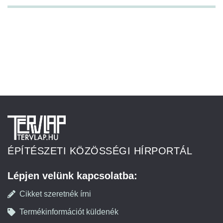
ÉPÍTÉSZETI KÖZÖSSÉGI HÍRPORTÁL
Lépjen velünk kapcsolatba:
Cikket szeretnék írni
Termékinformációt küldenék