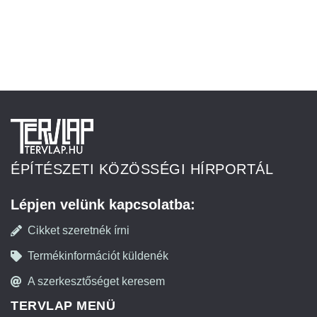
ÉPÍTÉSZETI KÖZÖSSÉGI HÍRPORTÁL
Lépjen velünk kapcsolatba:
Cikket szeretnék írni
Termékinformációt küldenék
A szerkesztőséget keresem
TERVLAP MENÜ