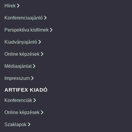
Hírek
Konferenciaajánló
Perspektíva kisfilmek
Kiadványajánló
Online képzések
Médiaajánlat
Impresszum
ARTIFEX KIADÓ
Konferenciák
Online képzések
Szaklapok